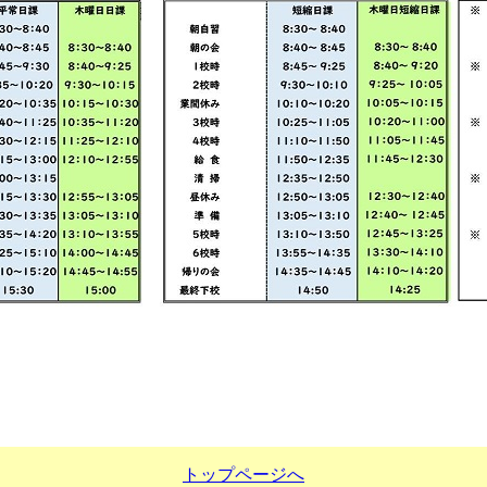
トップページへ