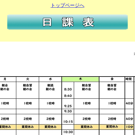
トップページへ